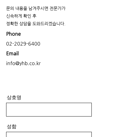
문의 내용을 남겨주시면 전문가가
신속하게 확인 후
​정확한 상담을 도와드리겠습니다.
Phone
02-2029-6400
Email
info@yhb.co.kr
상호명
성함