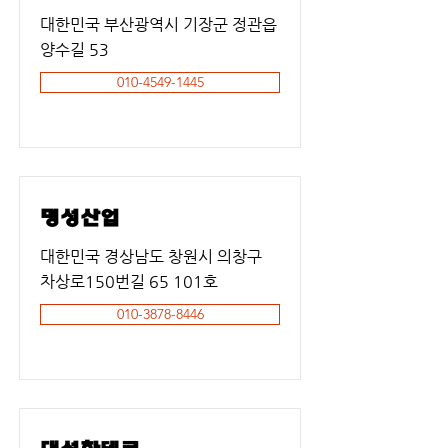
대한민국 부산광역시 기장군 정관읍
양수길 53
010-4549-1445
명성산업
대한민국 경상남도 창원시 의창구
차상로150번길 65 101호
010-3878-8446