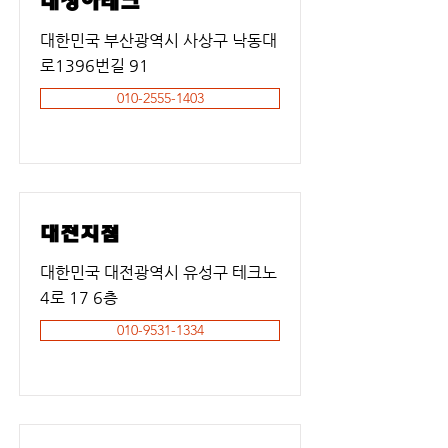
대성하테크
대한민국 부산광역시 사상구 낙동대
로1396번길 91
010-2555-1403
대전지점
대한민국 대전광역시 유성구 테크노
4로 17 6층
010-9531-1334