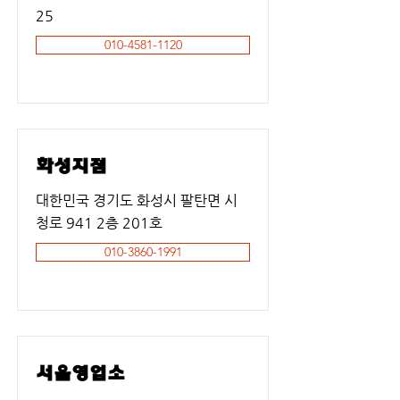
25
010-4581-1120
화성지점
대한민국 경기도 화성시 팔탄면 시
청로 941 2층 201호
010-3860-1991
서울영업소