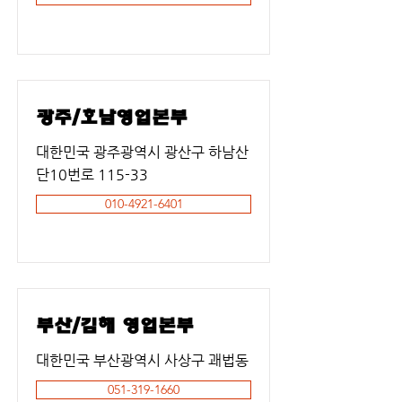
광주/호남영업본부
대한민국 광주광역시 광산구 하남산
단10번로 115-33
010-4921-6401
부산/김해 영업본부
대한민국 부산광역시 사상구 괘법동
051-319-1660