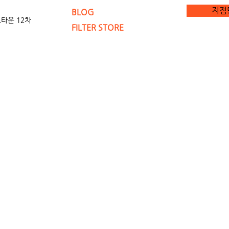
지점
BLOG
타운 12차
FILTER STORE