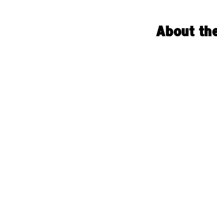
About th