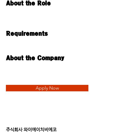
About the Role
Requirements
About the Company
Apply Now
주식회사 와이에이치비에코