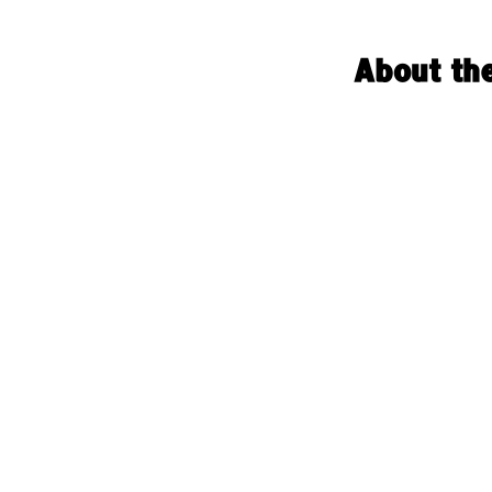
About th