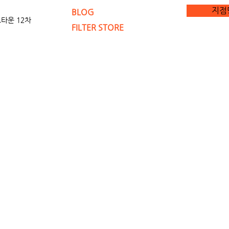
지점
BLOG
타운 12차
FILTER STORE