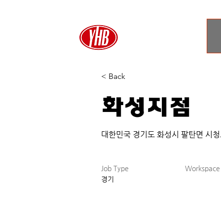
< Back
화성지점
대한민국 경기도 화성시 팔탄면 시청로 
Job Type
Workspace
경기