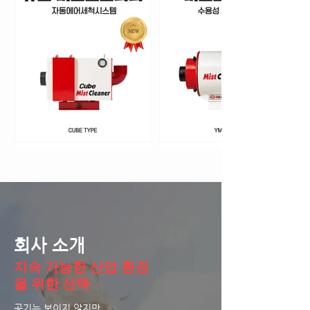
회사 소개
지속 가능한 산업 환경
을 위한 선택
공기는 보이지 않지만,