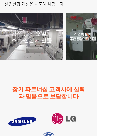
산업환경 개선을 선도해 나갑니다.
삼성 공장 오일미
스트 집진기 납품
장기 파트너십 고객사에 실력
과 믿음으로 보답합니다