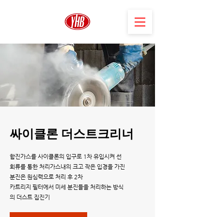
싸이클론 더스트크리너
함진가스를 사이클론의 입구로 1차 유입시켜 선
회류를 통한 처리가스내의 크고 작은 입경을 가진
분진은 원심력으로 처리 후 2차
카트리지 필터에서 미세 분진들을 처리하는 방식
의 더스트 집진기