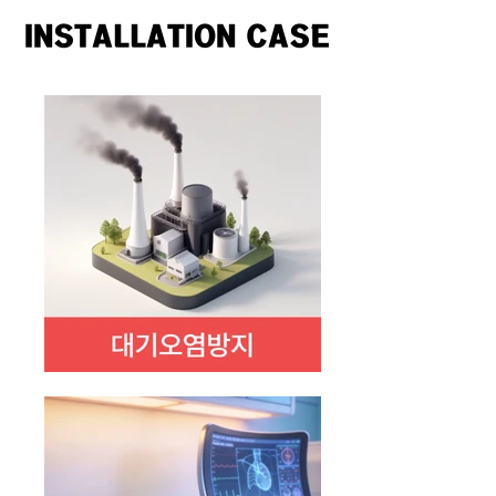
INSTALLATION CASE