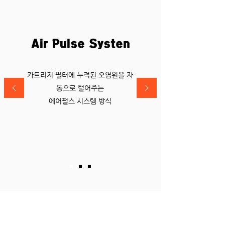
Air Pulse Systen
카트리지 필터에 누적된 오염원을 자
동으로 털어주는
​에어펄스 시스템 방식