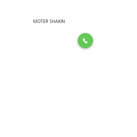
MOTER SHAKIN