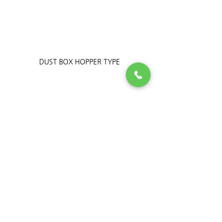
DUST BOX HOPPER TYPE