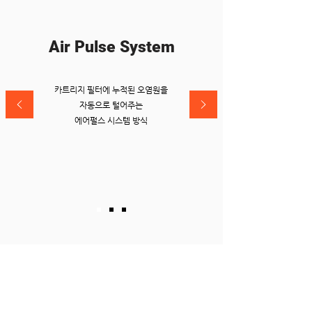
Air Pulse System
카트리지 필터에 누적된 오염원을
자동으로 털어주는
​에어펄스 시스템 방식