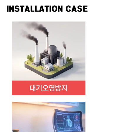
INSTALLATION CASE