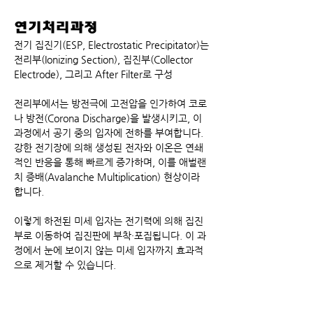
연기처리과정
전기 집진기(ESP, Electrostatic Precipitator)는
전리부(Ionizing Section), 집진부(Collector 
Electrode), 그리고 After Filter로 구성
전리부에서는 방전극에 고전압을 인가하여 코로
나 방전(Corona Discharge)을 발생시키고, 이 
과정에서 공기 중의 입자에 전하를 부여합니다. 
강한 전기장에 의해 생성된 전자와 이온은 연쇄
적인 반응을 통해 빠르게 증가하며, 이를 애벌랜
치 증배(Avalanche Multiplication) 현상이라 
합니다.
이렇게 하전된 미세 입자는 전기력에 의해 집진
부로 이동하여 집진판에 부착·포집됩니다. 이 과
정에서 눈에 보이지 않는 미세 입자까지 효과적
으로 제거할 수 있습니다.