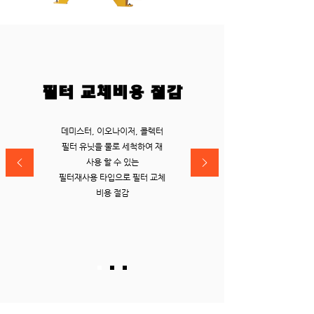
​필터 교체비용 절감
데미스터, 이오나이저, 콜렉터
필터 유닛을 물로 세척하여 재
사용 할 수 있는
​필터재사용 타입으로 필터 교체
비용 절감