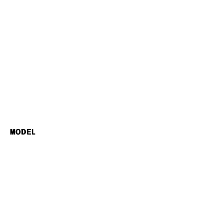
MODEL