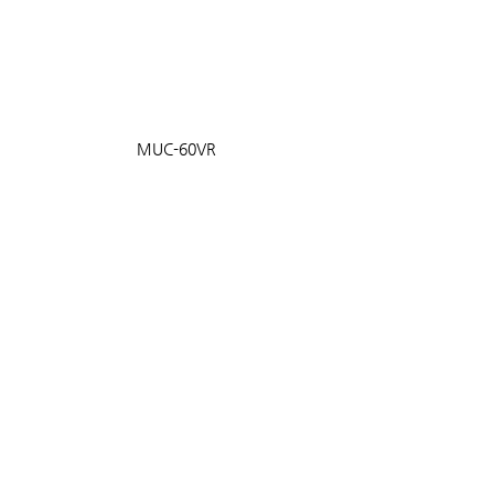
MUC-60VR