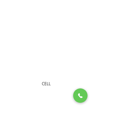
CELL
SPECIFICATIONS