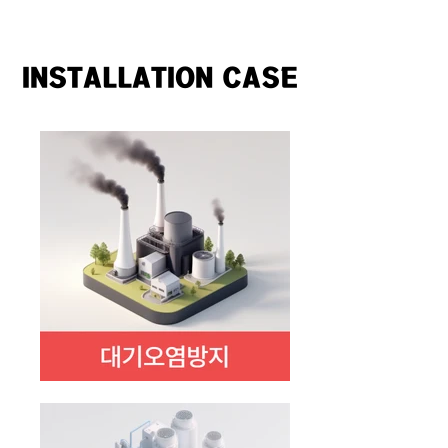
INSTALLATION CASE