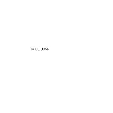
MUC-30VR