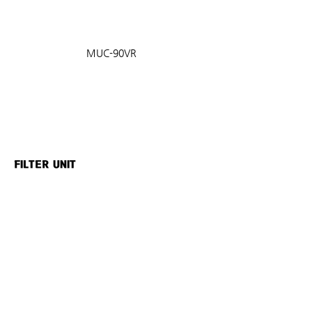
MUC-90VR
FILTER UNIT