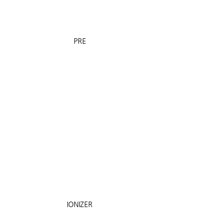
PRE
IONIZER