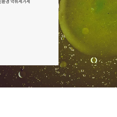
 친환경 악취제거제