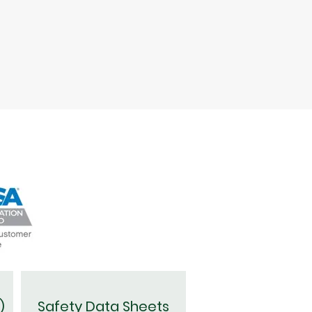
)
Safety Data Sheets