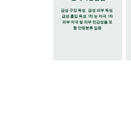
급성 구강 독성, 급성 피부 독성,
급성 흡입 독성, 1차 눈 자극, 1차
피부 자극 및 피부 민감성을 포
함 안정분류 입증