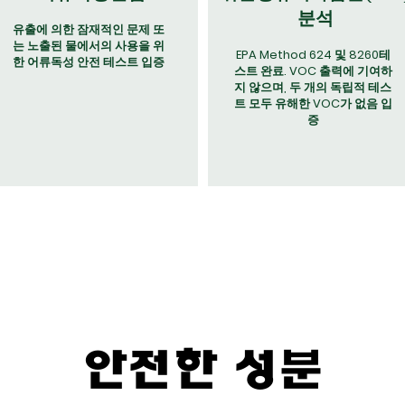
분석
유출에 의한 잠재적인 문제 또
는 노출된 물에서의 사용을 위
EPA Method 624 및 8260테
한 어류독성 안전 테스트 입증
스트 완료. VOC 출력에 기여하
지 않으며, 두 개의 독립적 테스
트 모두 유해한 VOC가 없음 입
증
안전한 성분