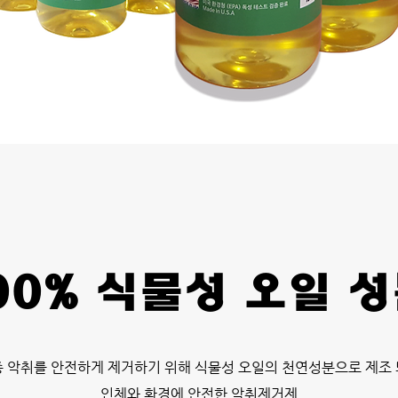
00% 식물성 오일 
 악취를 안전하게 제거하기 위해 식물성 오일의 천연성분으로 제조
인체와 환경에 안전한 악취제거제