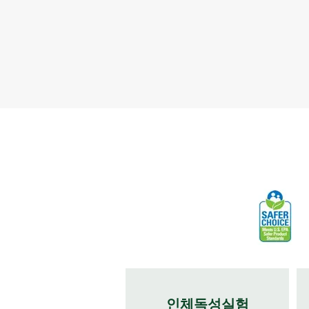
인체독성실험