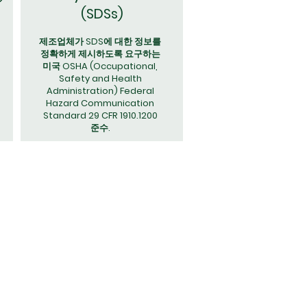
(SDSs)
제조업체가 SDS에 대한 정보를
정확하게 제시하도록 요구하는
미국 OSHA (Occupational,
Safety and Health
Administration) Federal
Hazard Communication
Standard 29 CFR 1910.1200
준수.