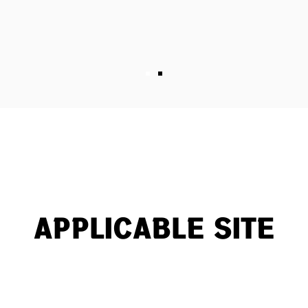
APPLICABLE SITE