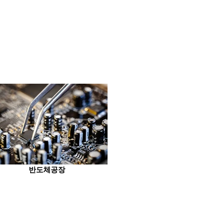
반도체공장