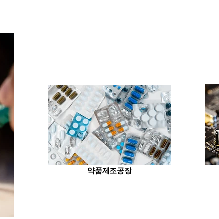
약품제조공장